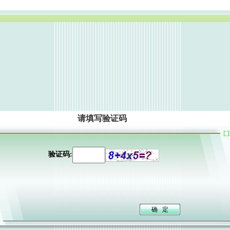
请填写验证码
验证码: